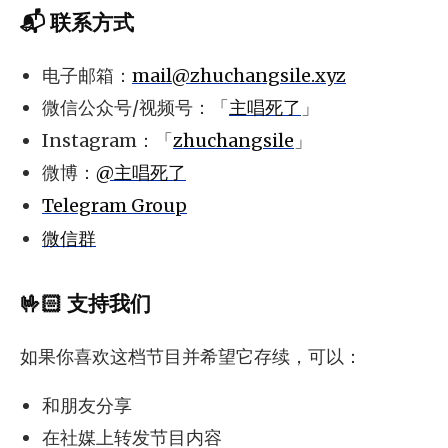
📬 联系方式
电子邮箱：
mail@zhuchangsile.xyz
微信公众号/视频号：「
主唱死了
」
Instagram：「
zhuchangsile
」
微博：
@主唱死了
Telegram Group
微信群
🤟🏻 支持我们
如果你喜欢这档节目并希望它存续，可以：
和朋友分享
在社媒上转发节目内容