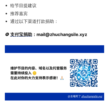
给节目提建议
推荐嘉宾
通过以下渠道打款捐助：
🪙
支付宝捐助
：
mail@zhuchangsile.xyz