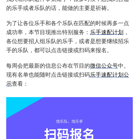
的乐手或者乐队的话，能做的主要是祈祷。
为了让各位乐手和各个乐队在匹配的时候再多一点
成功率，本节目现推出特别服务：
乐手速配计划
，
各位想要招人组乐队的乐手，或者是想要继续招乐
手的乐队，都可以点击链接或扫码来报名。
每周会把最新的信息公布在节目的
微信公众号
中。
现有名单也能随时点击链接或扫码
乐手速配计划公
示
查看：