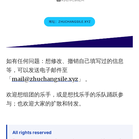
如有任何问题：想修改、撤销自己填写过的信息
等，可以发送电子邮件至
「
mail@zhuchangsile.xyz
」 。
欢迎想组团的乐手，或是想找乐手的乐队踊跃参
与；也欢迎大家的扩散和转发。
All rights reserved