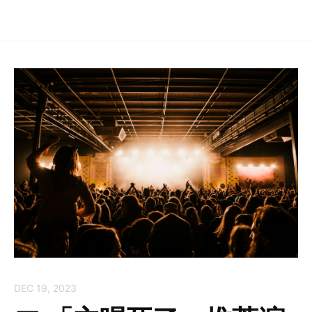
DEC 19, 2023