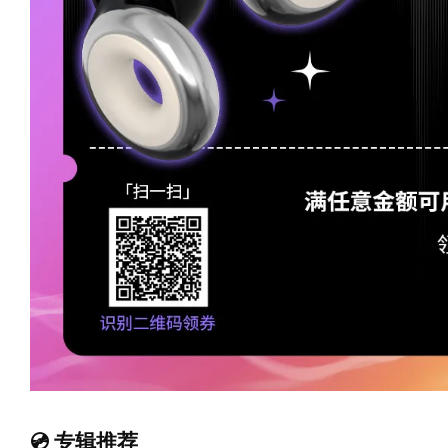
💿 专辑推荐