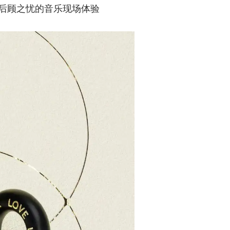
后顾之忧的音乐现场体验