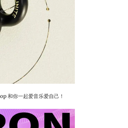
oop 和你一起爱音乐爱自己！