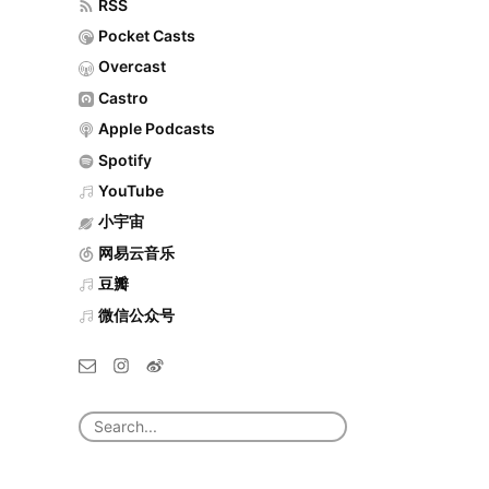
RSS
Pocket Casts
Overcast
Castro
Apple Podcasts
Spotify
YouTube
小宇宙
网易云音乐
豆瓣
微信公众号