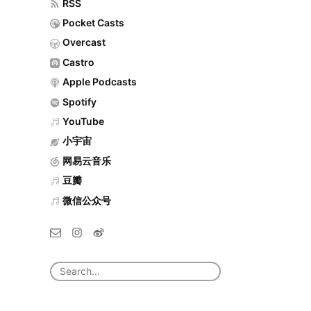
RSS
Pocket Casts
Overcast
Castro
Apple Podcasts
Spotify
YouTube
小宇宙
网易云音乐
豆瓣
微信公众号