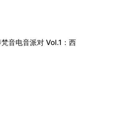
梵音电音派对 Vol.1：西