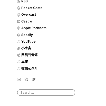
RSS
Pocket Casts
Overcast
Castro
Apple Podcasts
Spotify
YouTube
小宇宙
网易云音乐
豆瓣
微信公众号