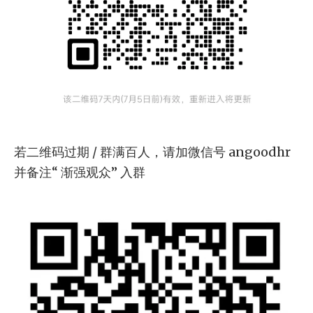
若二维码过期 / 群满百人，请加微信号 angoodhr
并备注“ 渐强观众” 入群