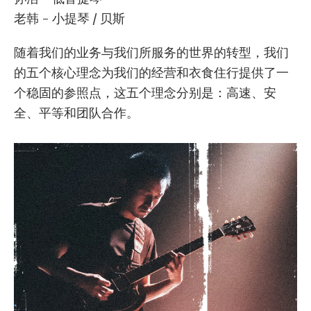
老韩 - 小提琴 / 贝斯
随着我们的业务与我们所服务的世界的转型，我们
的五个核心理念为我们的经营和衣食住行提供了一
个稳固的参照点，这五个理念分别是：高速、安
全、平等和团队合作。