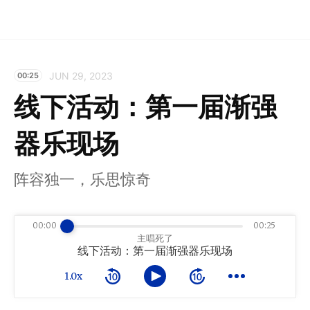
JUN 29, 2023
00:25
线下活动：第一届渐强
器乐现场
阵容独一，乐思惊奇
00:00
00:25
主唱死了
线下活动：第一届渐强器乐现场
1.0x