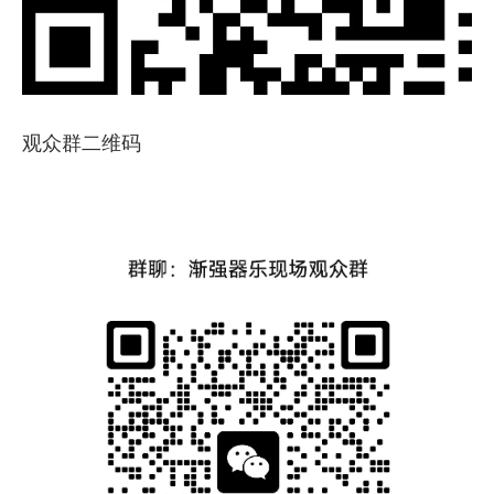
观众群二维码