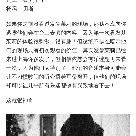
杨滔 - 贝斯
如果你之前没看过发梦茱莉的现场，那我不应向你
透露他们会在台上表演的内容，因为第一次看发梦
茱莉的体验很刺激，很有趣！但这绝不是在暗示他
们的现场只有初次观看的价值。其实发梦茱莉已经
来过上海许多次了，但相信依然会有乐迷想再来看
一次，因为他们太特别了，他们的音乐本身可能会
让不习惯吵闹的听众捂着耳朵离开，但他们的现场
却可以让几乎所有乐迷都饶有兴致地看下去！
这就很神奇。