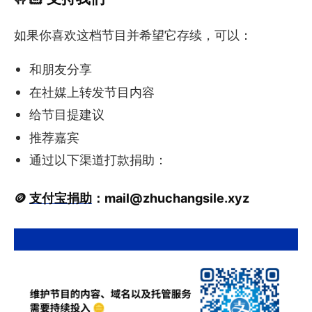
如果你喜欢这档节目并希望它存续，可以：
和朋友分享
在社媒上转发节目内容
给节目提建议
推荐嘉宾
通过以下渠道打款捐助：
🪙
支付宝捐助
：
mail@zhuchangsile.xyz