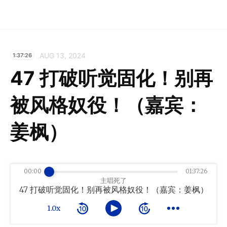
AUG 13, 2024
1:37:26
47 打破听觉固化！别再
被风格奴役！（嘉宾：
姜枫）
00:00
01:37:26
主唱死了
47 打破听觉固化！别再被风格奴役！（嘉宾：姜枫）
1.0x