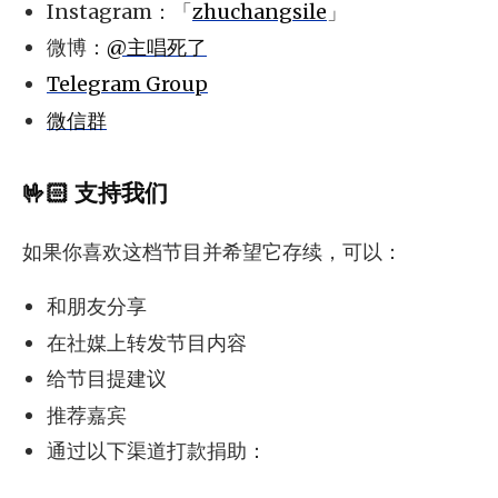
Instagram：「
zhuchangsile
」
微博：
@主唱死了
Telegram Group
微信群
🤟🏻 支持我们
如果你喜欢这档节目并希望它存续，可以：
和朋友分享
在社媒上转发节目内容
给节目提建议
推荐嘉宾
通过以下渠道打款捐助：