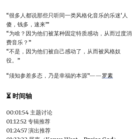
“很多人都说那些只听同一类风格化音乐的乐迷‘人
傻，钱多，速来’”
“为啥？因为他们被某种固定特质感动，从而过度消
费音乐？”
“不是，因为他们被自己感动了，从而被风格奴
役。”
“须知参差多态，乃是幸福的本源”——
罗素
⏳ 时间轴
00:01:54 主题讨论
01:12:52 专辑推荐
01:24:57 演出推荐