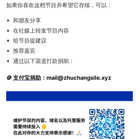
如果你喜欢这档节目并希望它存续，可以：
和朋友分享
在社媒上转发节目内容
给节目提建议
推荐嘉宾
通过以下渠道打款捐助：
🪙
支付宝捐助
：
mail@zhuchangsile.xyz