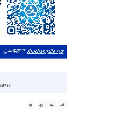
ighted.