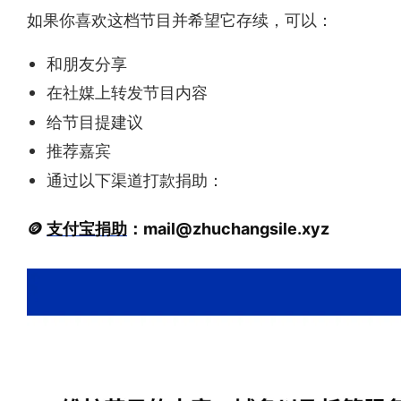
如果你喜欢这档节目并希望它存续，可以：
和朋友分享
在社媒上转发节目内容
给节目提建议
推荐嘉宾
通过以下渠道打款捐助：
🪙
支付宝捐助
：
mail@zhuchangsile.xyz