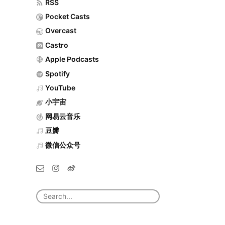
RSS
Pocket Casts
Overcast
Castro
Apple Podcasts
Spotify
YouTube
小宇宙
网易云音乐
豆瓣
微信公众号