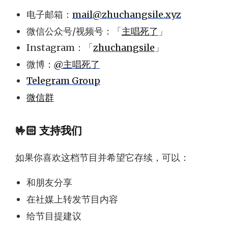
电子邮箱：
mail@zhuchangsile.xyz
微信公众号/视频号：「
主唱死了
」
Instagram：「
zhuchangsile
」
微博：
@主唱死了
Telegram Group
微信群
🤟🏻 支持我们
如果你喜欢这档节目并希望它存续，可以：
和朋友分享
在社媒上转发节目内容
给节目提建议