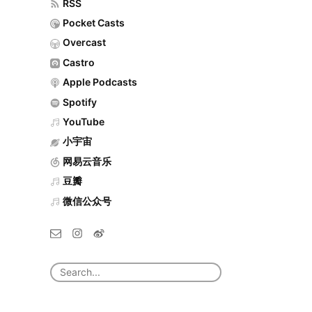
RSS
Pocket Casts
Overcast
Castro
Apple Podcasts
Spotify
YouTube
小宇宙
网易云音乐
豆瓣
微信公众号