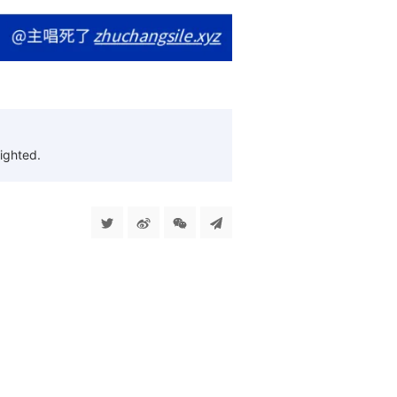
ighted.