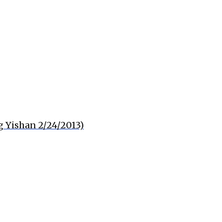
ishan 2/24/2013)