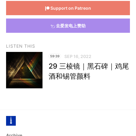
Support on Patreon
去爱发电上赞助
LISTEN THIS
SEP 16, 2022
59:39
29 三棱镜｜黑石碑｜鸡尾
酒和锡管颜料
Archive