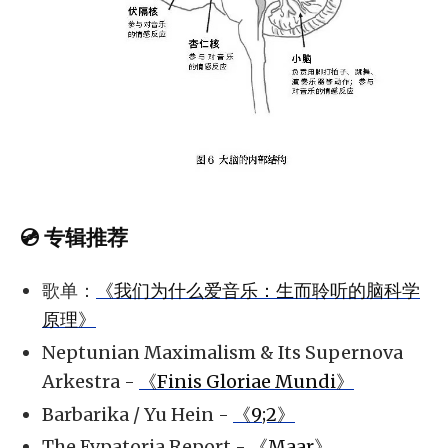
💿 专辑推荐
歌单：
《我们为什么爱音乐：生而聆听的脑科学
原理》
Neptunian Maximalism & Its Supernova
Arkestra -
《Finis Gloriae Mundi》
Barbarika / Yu Hein -
《9;2》
The Evpatoria Report -
《Maar》