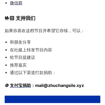
微信群
🤟🏻 支持我们
如果你喜欢这档节目并希望它存续，可以：
和朋友分享
在社媒上转发节目内容
给节目提建议
推荐嘉宾
通过以下渠道打款捐助：
🪙
支付宝捐助
：
mail@zhuchangsile.xyz