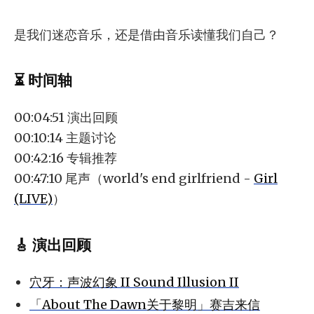
是我们迷恋音乐，还是借由音乐读懂我们自己？
⏳ 时间轴
00:04:51 演出回顾
00:10:14 主题讨论
00:42:16 专辑推荐
00:47:10 尾声（world's end girlfriend -
Girl
(LIVE)
）
🎸 演出回顾
穴牙：声波幻象 II Sound Illusion II
「About The Dawn关于黎明」赛吉来信