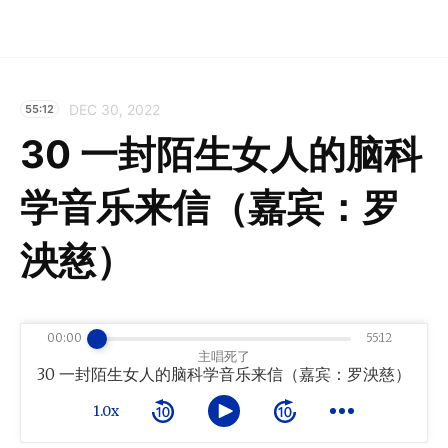
DEC 30, 2022
55:12
30 一封陌生女人的脑科
学音乐来信（嘉宾：罗
泱慈）
00:00
55:12
主唱死了
30 一封陌生女人的脑科学音乐来信（嘉宾：罗泱慈）
1.0x