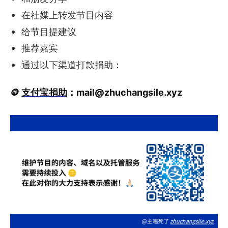
在社媒上转发节目内容
给节目提建议
推荐嘉宾
通过以下渠道打款捐助：
🪙
支付宝捐助
：
mail@zhuchangsile.xyz