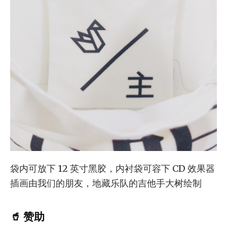
袋内可放下 12 英寸黑胶，内衬袋可容下 CD 效果器
插画由我们的朋友，地藏乐队的吉他手大树绘制
🥤 赞助